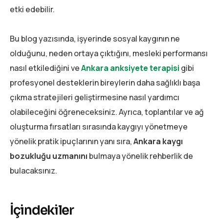
etki edebilir.
Bu blog yazısında, işyerinde sosyal kaygının ne
olduğunu, neden ortaya çıktığını, mesleki performansı
nasıl etkilediğini ve
Ankara anksiyete terapisi
gibi
profesyonel desteklerin bireylerin daha sağlıklı başa
çıkma stratejileri geliştirmesine nasıl yardımcı
olabileceğini öğreneceksiniz. Ayrıca, toplantılar ve ağ
oluşturma fırsatları sırasında kaygıyı yönetmeye
yönelik pratik ipuçlarının yanı sıra,
Ankara kaygı
bozukluğu uzmanını
bulmaya yönelik rehberlik de
bulacaksınız.
İçindekiler