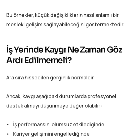
Bu örnekler, küçük değişikliklerin nasıl anlamlı bir
mesleki gelişim sağlayabileceğini göstermektedir.
İş Yerinde Kaygı Ne Zaman Göz
Ardı Edilmemeli?
Ara sıra hissedilen gerginlik normaldir.
Ancak, kaygı aşağıdaki durumlarda profesyonel
destek almayı düşünmeye değer olabilir:
• İş performansını olumsuz etkilediğinde
• Kariyer gelişimini engellediğinde