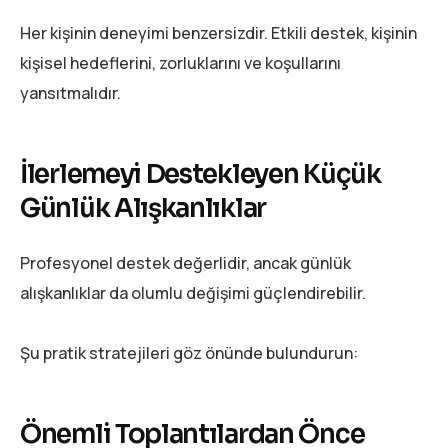
Her kişinin deneyimi benzersizdir. Etkili destek, kişinin
kişisel hedeflerini, zorluklarını ve koşullarını
yansıtmalıdır.
İlerlemeyi Destekleyen Küçük
Günlük Alışkanlıklar
Profesyonel destek değerlidir, ancak günlük
alışkanlıklar da olumlu değişimi güçlendirebilir.
Şu pratik stratejileri göz önünde bulundurun:
Önemli Toplantılardan Önce