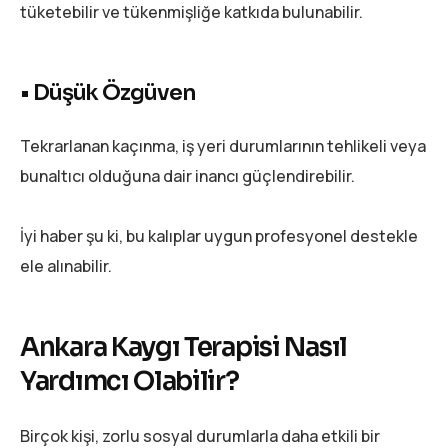
tüketebilir ve tükenmişliğe katkıda bulunabilir.
• Düşük Özgüven
Tekrarlanan kaçınma, iş yeri durumlarının tehlikeli veya
bunaltıcı olduğuna dair inancı güçlendirebilir.
İyi haber şu ki, bu kalıplar uygun profesyonel destekle
ele alınabilir.
Ankara Kaygı Terapisi Nasıl
Yardımcı Olabilir?
Birçok kişi, zorlu sosyal durumlarla daha etkili bir