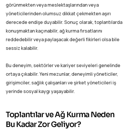
görünmekten veya meslektaşlarından veya
yöneticilerinden olumsuz dikkat çekmekten aşırı
derecede endişe duyabilir. Sonuç olarak, toplantılarda
konuşmaktan kaçınabilir, ağ kurma fırsatlarını
reddedebilir veya paylaşacak değerli fikirleri olsa bile
sessiz kalabilir.
Bu deneyim, sektörler ve kariyer seviyeleri genelinde
ortaya çıkabilir. Yeni mezunlar, deneyimli yöneticiler,
girişimciler, sağlık çalışanları ve şirket yöneticileri iş
yerinde sosyal kaygı yaşayabilir.
Toplantılar ve Ağ Kurma Neden
Bu Kadar Zor Geliyor?