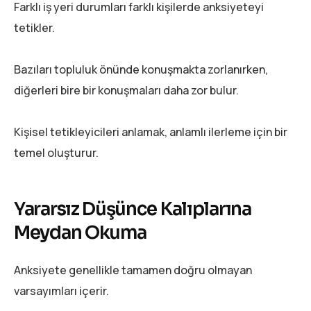
Farklı iş yeri durumları farklı kişilerde anksiyeteyi
tetikler.
Bazıları topluluk önünde konuşmakta zorlanırken,
diğerleri bire bir konuşmaları daha zor bulur.
Kişisel tetikleyicileri anlamak, anlamlı ilerleme için bir
temel oluşturur.
Yararsız Düşünce Kalıplarına
Meydan Okuma
Anksiyete genellikle tamamen doğru olmayan
varsayımları içerir.