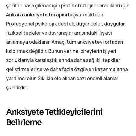
şekilde başa çıkmak için pratik stratejiler aradıkları için
Ankara anksiyete terapisi
başvurmaktadır.
Profesyonel psikolojik destek, düşünceler, duygular,
fiziksel tepkiler ve davranışlar arasındaki ilişkiyi
anlamaya odaklanır. Amaç, tüm anksiyeteyi ortadan
kaldırmak değildir. Bunun yerine, bireylerin iş yeri
zorluklarıyla karşılaştıklarında daha sağlıklı tepkiler
geliştirmelerine ve daha fazla özgüven kazanmalarına
yardımcı olur. Sıklıkla ele alınan bazı önemli alanlar
şunlardır:
Anksiyete Tetikleyicilerini
Belirleme