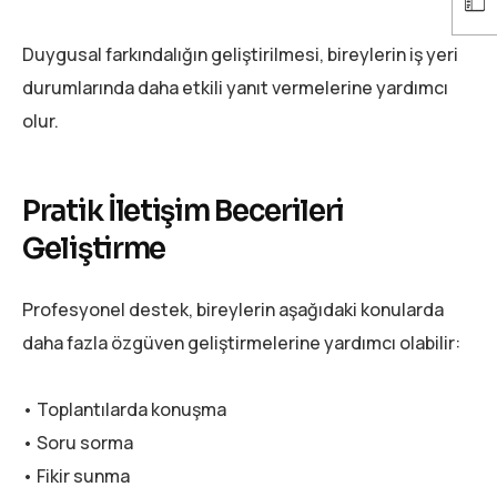
Duygusal farkındalığın geliştirilmesi, bireylerin iş yeri
durumlarında daha etkili yanıt vermelerine yardımcı
olur.
Pratik İletişim Becerileri
Geliştirme
Profesyonel destek, bireylerin aşağıdaki konularda
daha fazla özgüven geliştirmelerine yardımcı olabilir:
• Toplantılarda konuşma
• Soru sorma
• Fikir sunma