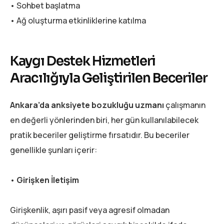
• Sohbet başlatma
• Ağ oluşturma etkinliklerine katılma
Kaygı Destek Hizmetleri
Aracılığıyla Geliştirilen Beceriler
Ankara’da anksiyete bozukluğu uzmanı
çalışmanın
en değerli yönlerinden biri, her gün kullanılabilecek
pratik beceriler geliştirme fırsatıdır. Bu beceriler
genellikle şunları içerir:
•
Girişken İletişim
Girişkenlik, aşırı pasif veya agresif olmadan