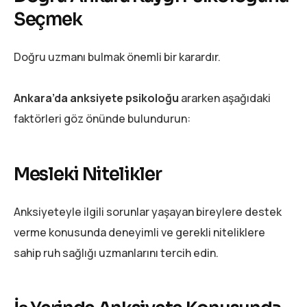
Seçmek
Doğru uzmanı bulmak önemli bir karardır.
Ankara’da anksiyete psikoloğu
ararken aşağıdaki
faktörleri göz önünde bulundurun:
Mesleki Nitelikler
Anksiyeteyle ilgili sorunlar yaşayan bireylere destek
verme konusunda deneyimli ve gerekli niteliklere
sahip ruh sağlığı uzmanlarını tercih edin.