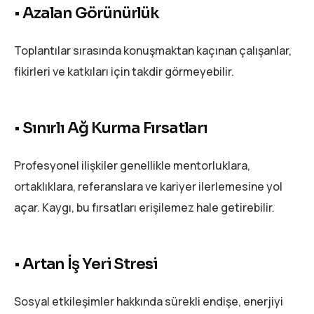
•
Azalan Görünürlük
Toplantılar sırasında konuşmaktan kaçınan çalışanlar,
fikirleri ve katkıları için takdir görmeyebilir.
•
Sınırlı Ağ Kurma Fırsatları
Profesyonel ilişkiler genellikle mentorluklara,
ortaklıklara, referanslara ve kariyer ilerlemesine yol
açar. Kaygı, bu fırsatları erişilemez hale getirebilir.
•
Artan İş Yeri Stresi
Sosyal etkileşimler hakkında sürekli endişe, enerjiyi