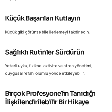
Küçük Başarıları Kutlayın
Küçük gibi görünse bile ilerlemeyi takdir edin.
Sağlıklı Rutinler Sürdürün
Yeterli uyku, fiziksel aktivite ve stres yönetimi,
duygusal refahı olumlu yönde etkileyebilir.
Birçok Profesyonelin Tanıdığı
İlişkilendirilebilir Bir Hikaye