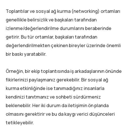
Toplantılar ve sosyal ağ kurma (networking) ortamları
genellikle belirsizlik ve başkaları tarafından
izlenme/değerlendirilme durumlarını beraberinde
getirir. Bu tür ortamlar, başkaları tarafından
değerlendirilmekten çekinen bireyler üzerinde önemli
bir baskı yaratabilir.
Örneğin, bir ekip toplantısında iş arkadaşlarının önünde
fikirlerinizi paylaşmanız gerekebilir. Bir sosyal ağ
kurma etkinliğinde ise tanımadığınız insanlarla
kendinizi tanıtmanız ve sohbeti sürdürmeniz
beklenebilir. Her iki durum da iletişimin ön planda
olmasını gerektirir ve bu da kaygı verici düşünceleri
tetikleyebilir.