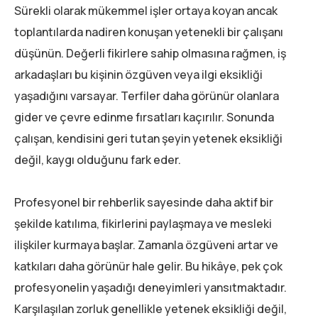
Sürekli olarak mükemmel işler ortaya koyan ancak
toplantılarda nadiren konuşan yetenekli bir çalışanı
düşünün. Değerli fikirlere sahip olmasına rağmen, iş
arkadaşları bu kişinin özgüven veya ilgi eksikliği
yaşadığını varsayar. Terfiler daha görünür olanlara
gider ve çevre edinme fırsatları kaçırılır. Sonunda
çalışan, kendisini geri tutan şeyin yetenek eksikliği
değil, kaygı olduğunu fark eder.
Profesyonel bir rehberlik sayesinde daha aktif bir
şekilde katılıma, fikirlerini paylaşmaya ve mesleki
ilişkiler kurmaya başlar. Zamanla özgüveni artar ve
katkıları daha görünür hale gelir. Bu hikâye, pek çok
profesyonelin yaşadığı deneyimleri yansıtmaktadır.
Karşılaşılan zorluk genellikle yetenek eksikliği değil,