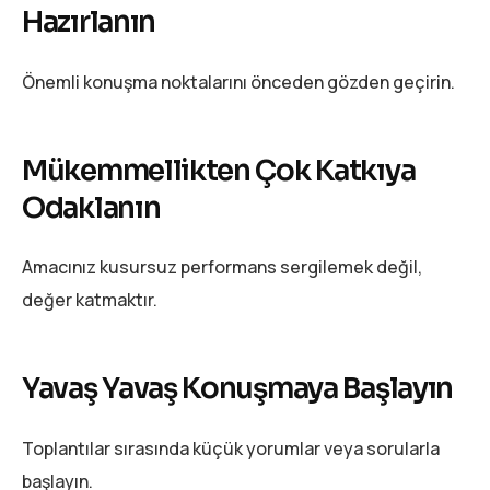
Hazırlanın
Önemli konuşma noktalarını önceden gözden geçirin.
Mükemmellikten Çok Katkıya
Odaklanın
Amacınız kusursuz performans sergilemek değil,
değer katmaktır.
Yavaş Yavaş Konuşmaya Başlayın
Toplantılar sırasında küçük yorumlar veya sorularla
başlayın.