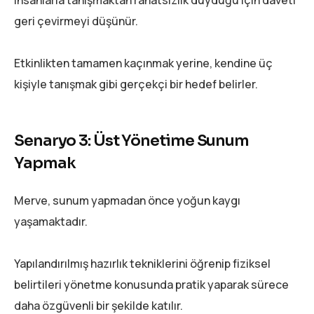
geri çevirmeyi düşünür.
Etkinlikten tamamen kaçınmak yerine, kendine üç
kişiyle tanışmak gibi gerçekçi bir hedef belirler.
Senaryo 3: Üst Yönetime Sunum
Yapmak
Merve, sunum yapmadan önce yoğun kaygı
yaşamaktadır.
Yapılandırılmış hazırlık tekniklerini öğrenip fiziksel
belirtileri yönetme konusunda pratik yaparak sürece
daha özgüvenli bir şekilde katılır.