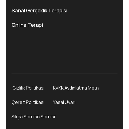
Sanal Gerçeklik Terapisi
Online Terapi
Gizlilik Politikası
KVKK Aydınlatma Metni
Çerez Politikası
Yasal Uyarı
Sıkça Sorulan Sorular