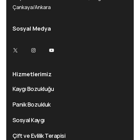
Çankaya/Ankara
Sosyal Medya
Hizmetlerimiz
Kaygı Bozukluğu
Panik Bozukluk
Sosyal Kaygı
Çift ve Evlilik Terapisi