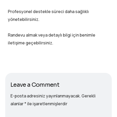
Profesyonel destekle süreci daha sağlıklı
yönetebilirsiniz.
Randevu almak veya detaylı bilgi için benimle
iletişime geçebilirsiniz.
Leave a Comment
E-posta adresiniz yayınlanmayacak.
Gerekli
alanlar
*
ile işaretlenmişlerdir