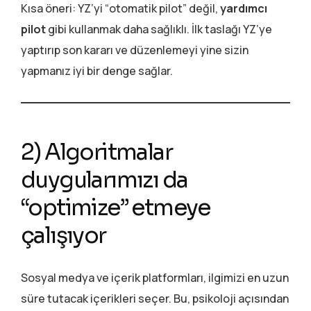
Kısa öneri: YZ’yi “otomatik pilot” değil,
yardımcı
pilot
gibi kullanmak daha sağlıklı. İlk taslağı YZ’ye
yaptırıp son kararı ve düzenlemeyi yine sizin
yapmanız iyi bir denge sağlar.
2) Algoritmalar
duygularımızı da
“optimize” etmeye
çalışıyor
Sosyal medya ve içerik platformları, ilgimizi en uzun
süre tutacak içerikleri seçer. Bu, psikoloji açısından