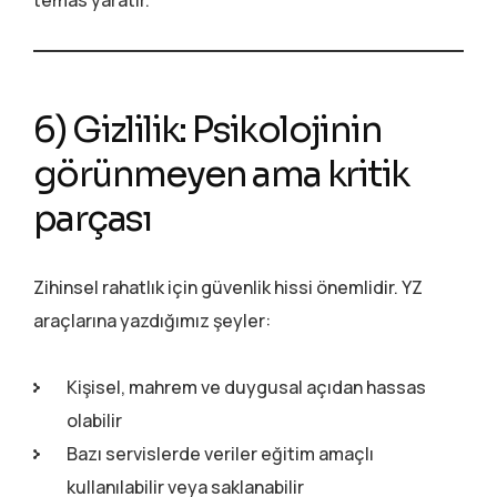
temas yaratır.
6) Gizlilik: Psikolojinin
görünmeyen ama kritik
parçası
Zihinsel rahatlık için güvenlik hissi önemlidir. YZ
araçlarına yazdığımız şeyler:
Kişisel, mahrem ve duygusal açıdan hassas
olabilir
Bazı servislerde veriler eğitim amaçlı
kullanılabilir veya saklanabilir