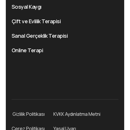
Sosyal Kaygı
Çift ve Evlilik Terapisi
Sanal Gerçeklik Terapisi
Online Terapi
Gizlilik Politikası
KVKK Aydınlatma Metni
Çerez Politikası
Yasal Uyarı