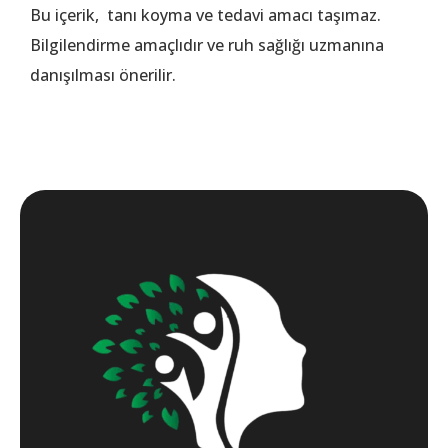
Bu içerik, tanı koyma ve tedavi amacı taşımaz.
Bilgilendirme amaçlıdır ve ruh sağlığı uzmanına
danışılması önerilir.