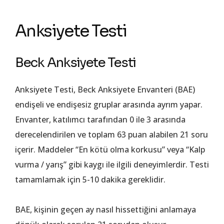
Anksiyete Testi
Beck Anksiyete Testi
Anksiyete Testi, Beck Anksiyete Envanteri (BAE)
endişeli ve endişesiz gruplar arasında ayrım yapar.
Envanter, katılımcı tarafından 0 ile 3 arasında
derecelendirilen ve toplam 63 puan alabilen 21 soru
içerir. Maddeler “En kötü olma korkusu” veya “Kalp
vurma / yarış” gibi kaygı ile ilgili deneyimlerdir. Testi
tamamlamak için 5-10 dakika gereklidir.
BAE, kişinin geçen ay nasıl hissettiğini anlamaya