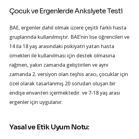
Çocuk ve Ergenlerde Anksiyete Testi
BAE, ergenler dahil olmak üzere çeşitli farklı hasta
gruplarında kullanılmıştır. BAE’nin lise öğrencileri ve
14 ila 18 yaş arasındaki psikiyatri yatan hasta
örnekleri ile kullanılması için destek olmasına
rağmen, yakın zamanda geliştirilen ve aynı
zamanda 2. versiyon olan teşhis aracı, çocuklar için
özel olarak tasarlanmış 20 sorudan oluşan bir
endişe envanteri içermektedir. ve 7-18 yaş arası
ergenler için uygulanır.
Yasal ve Etik Uyum Notu: