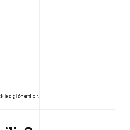
tkilediği önemlidir.