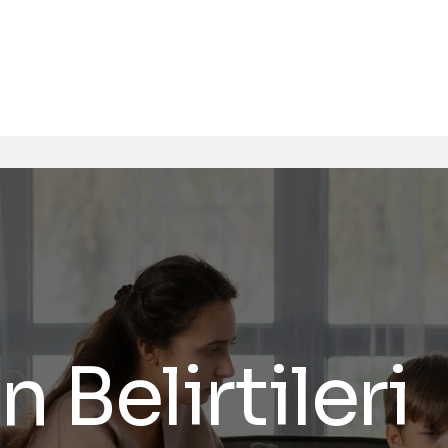
 Belirtileri