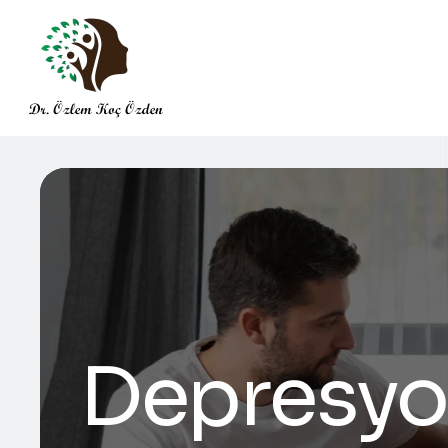
Depresyon