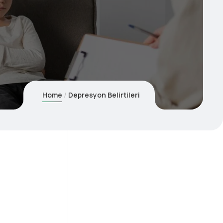
Home
Depresyon Belirtileri