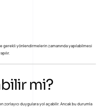
 ve gerekli yönlendirmelerin zamanında yapılabilmesi
pılır.
bilir mi?
n zorlayıcı duygulara yol açabilir. Ancak bu durumla