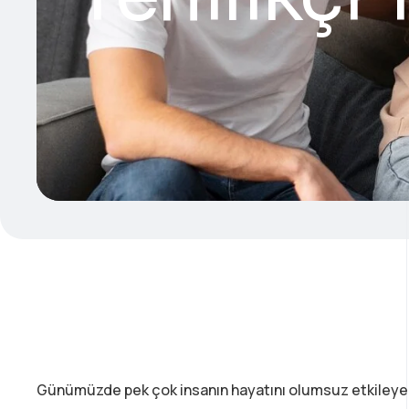
Günümüzde pek çok insanın hayatını olumsuz etkileyen 