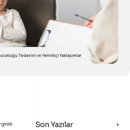
ozukluğu Tedavisi ve Yenilikçi Yaklaşımlar
Son Yazılar
ginlik