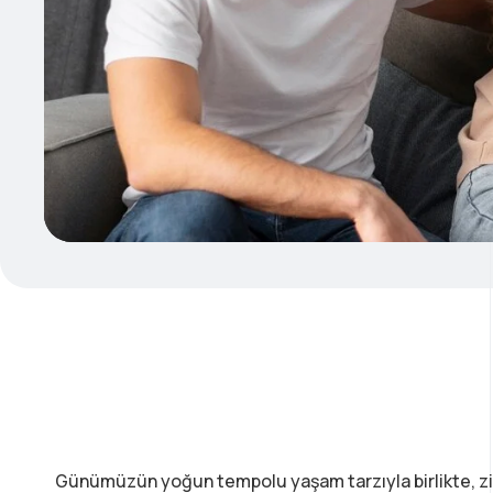
Günümüzün yoğun tempolu yaşam tarzıyla birlikte, zi