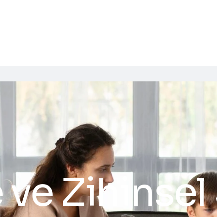
ve Zihinsel 