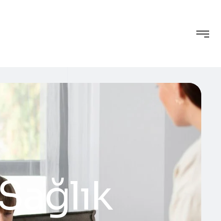
Sağlık