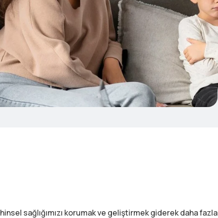
hinsel sağlığımızı korumak ve geliştirmek giderek daha fazl