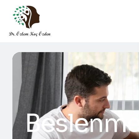
Beslenme 